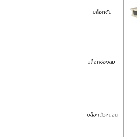
บล็อกต้น
บล็อกช่องลม
บล็อกตัวหนอน