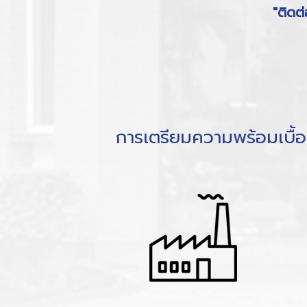
"ติดต
การเตรียมความพร้อมเบื้อ