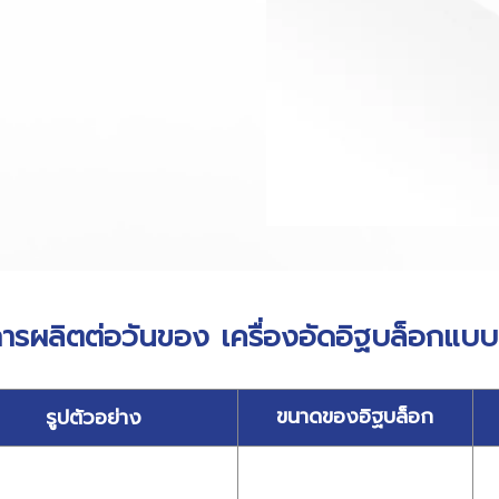
ารผลิตต่อวันของ เครื่องอัดอิฐบล็อกแบ
ขนาดของอิฐบล็อก
รูปตัวอย่าง