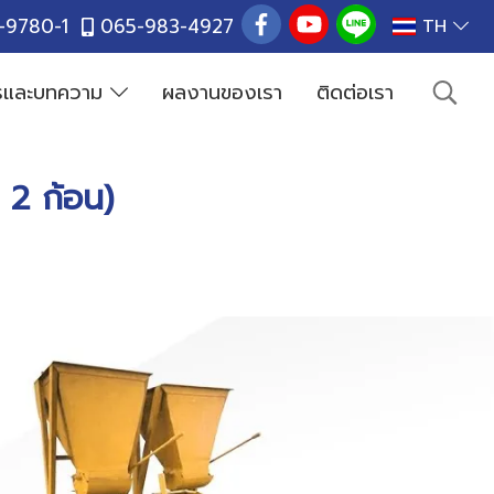
-9780
-1
065-983-4927
TH
ารและบทความ
ผลงานของเรา
ติดต่อเรา
 2 ก้อน)