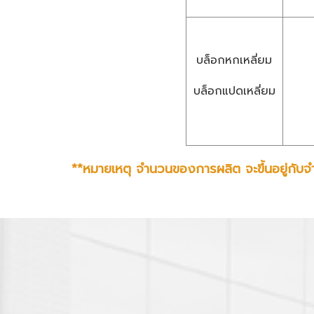
บล็อกหกเหลี่ยม
บล็อกแปดเหลี่ยม
**หมายเหตุ จำนวนของการผลิต จะขึ้นอยู่กับจำ