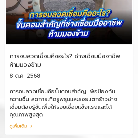
การอบลวดเชื่อมคืออะไร? ช่างเชื่อมมืออาชีพ
ห้ามมองข้าม
8 ต.ค. 2568
การอบลวดเชื่อมคือขั้นตอนสำคัญ เพื่อป้องกัน
ความชื้น ลดการเกิดรูพรุนและรอยแตกร้าวช่าง
เชื่อมต้องรู้ขั้นเพื่อให้รอยเชื่อมแข็งแรงและได้
คุณภาพสูงสุด
ดูเพิ่มเติม