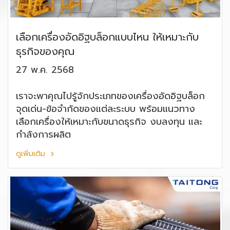
เลือกเครื่องอัดอิฐบล็อกแบบไหน ให้เหมาะกับ
ธุรกิจของคุณ
27 พ.ค. 2568
เราจะพาคุณไปรู้จักประเภทของเครื่องอัดอิฐบล็อก
จุดเด่น-ข้อจำกัดของแต่ละระบบ พร้อมแนวทาง
เลือกเครื่องให้เหมาะกับขนาดธุรกิจ งบลงทุน และ
กำลังการผลิต
ดูเพิ่มเติม