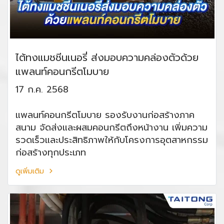
ไต้ทงแมชชีนเนอรี่ ส่งมอบความคล่องตัวด้วย
แพลนท์คอนกรีตโมบาย
17 ก.ค. 2568
แพลนท์คอนกรีตโมบาย รองรับงานก่อสร้างภาค
สนาม จัดส่งและผสมคอนกรีตถึงหน้างาน เพิ่มความ
รวดเร็วและประสิทธิภาพให้กับโครงการอุตสาหกรรม
ก่อสร้างทุกประเภท
ดูเพิ่มเติม