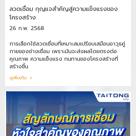
ลวดเชื่อม กุญแจสำคัญสู่ความแข็งแรงของ
โครงสร้าง
26 ก.พ. 2568
การเลือกใช้ลวดเชื่อมที่เหมาะสมเปรียบเสมือนอาวุธคู่
กายของช่างเชื่อม เพราะมันจะส่งผลโดยตรงต่อ
คุณภาพ ความแข็งแรง ทนทานของโครงสร้างที่
สร้างขึ้น
ดูเพิ่มเติม