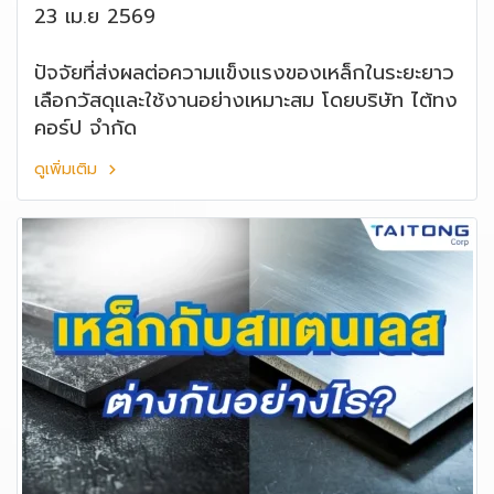
23 เม.ย 2569
ปัจจัยที่ส่งผลต่อความแข็งแรงของเหล็กในระยะยาว
เลือกวัสดุและใช้งานอย่างเหมาะสม โดยบริษัท ไต้ทง
คอร์ป จำกัด
ดูเพิ่มเติม