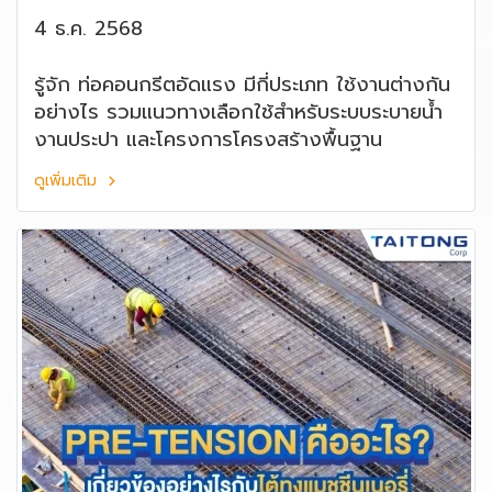
4 ธ.ค. 2568
รู้จัก ท่อคอนกรีตอัดแรง มีกี่ประเภท ใช้งานต่างกัน
อย่างไร รวมแนวทางเลือกใช้สำหรับระบบระบายน้ำ
งานประปา และโครงการโครงสร้างพื้นฐาน
ดูเพิ่มเติม