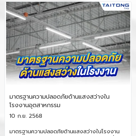
มาตรฐานความปลอดภัยด้านแสงสว่างใน
โรงงานอุตสาหกรรม
10 ก.ย. 2568
มาตรฐานความปลอดภัยด้านแสงสว่างในโรงงาน