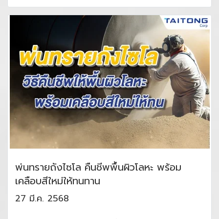
พ่นทรายถังไซโล คืนชีพพื้นผิวโลหะ พร้อม
เคลือบสีใหม่ให้ทนทาน
27 มี.ค. 2568