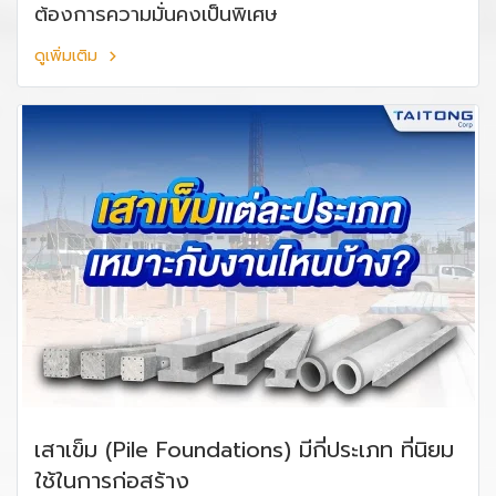
ต้องการความมั่นคงเป็นพิเศษ
ดูเพิ่มเติม
เสาเข็ม (Pile Foundations) มีกี่ประเภท ที่นิยม
ใช้ในการก่อสร้าง