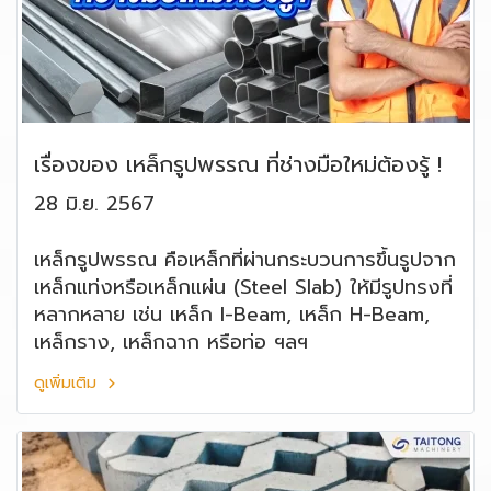
เรื่องของ เหล็กรูปพรรณ ที่ช่างมือใหม่ต้องรู้ !
28 มิ.ย. 2567
เหล็กรูปพรรณ คือเหล็กที่ผ่านกระบวนการขึ้นรูปจาก
เหล็กแท่งหรือเหล็กแผ่น (Steel Slab) ให้มีรูปทรงที่
หลากหลาย เช่น เหล็ก I-Beam, เหล็ก H-Beam,
เหล็กราง, เหล็กฉาก หรือท่อ ฯลฯ
ดูเพิ่มเติม