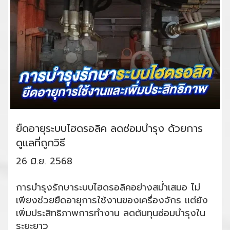
ยืดอายุระบบไฮดรอลิค ลดซ่อมบำรุง ด้วยการ
ดูแลที่ถูกวิธี
26 มิ.ย. 2568
การบำรุงรักษาระบบไฮดรอลิคอย่างสม่ำเสมอ ไม่
เพียงช่วยยืดอายุการใช้งานของเครื่องจักร แต่ยัง
เพิ่มประสิทธิภาพการทำงาน ลดต้นทุนซ่อมบำรุงใน
ระยะยาว