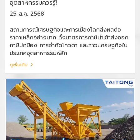
อุตสาหกรรมควรรู้!
25 ส.ค. 2568
สถานการณ์เศรษฐกิจและการเมืองโลกส่งผลต่อ
ราคาเหล็กอย่างมาก ทั้งมาตรการภาษีนำเข้าส่งออก
ภาษีปกป้อง การจำกัดโควตา และภาวะเศรษฐกิจใน
ประเทศอุตสาหกรรมหลัก
ดูเพิ่มเติม