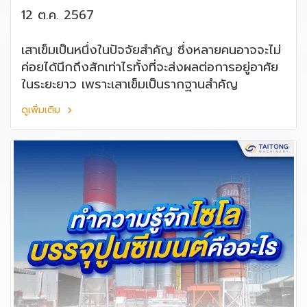
12 ต.ค. 2567
เสาเข็มเป็นหนึ่งในปัจจัยสำคัญ ซึ่งหลายคนอาจจะไม่
ค่อยได้นึกถึงสักเท่าไรทั้งที่จะส่งผลต่อการอยู่อาศัย
ในระยะยาว เพราะเสาเข็มเป็นรากฐานสำคัญ
ดูเพิ่มเติม