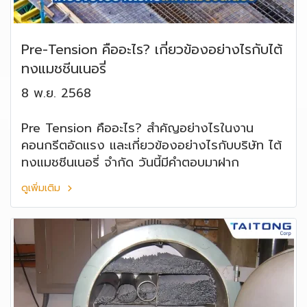
Pre-Tension คืออะไร? เกี่ยวข้องอย่างไรกับไต้
ทงแมชชีนเนอรี่
8 พ.ย. 2568
Pre Tension คืออะไร? สำคัญอย่างไรในงาน
คอนกรีตอัดแรง และเกี่ยวข้องอย่างไรกับบริษัท ไต้
ทงแมชชีนเนอรี่ จำกัด วันนี้มีคำตอบมาฝาก
ดูเพิ่มเติม