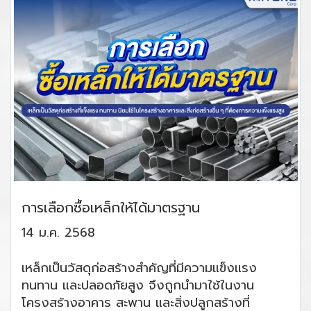
การเลือกซื้อเหล็กให้ได้มาตรฐาน
14 ม.ค. 2568
เหล็กเป็นวัสดุก่อสร้างสำคัญที่มีความแข็งแรง
ทนทาน และปลอดภัยสูง จึงถูกนำมาใช้ในงาน
โครงสร้างอาคาร สะพาน และสิ่งปลูกสร้างที่