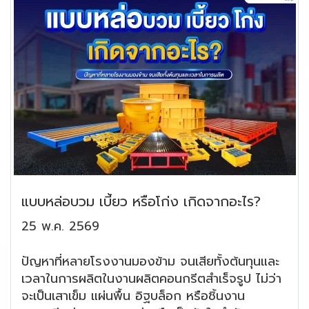
แบบหล่อบวม เบี้ยว หรือโก่ง เกิดจากอะไร?
25 พ.ค. 2569
ปัญหาที่หลายโรงงานมองข้าม จนเสียทั้งต้นทุนและ
เวลาในการผลิตในงานผลิตคอนกรีตสำเร็จรูป ไม่ว่า
จะเป็นเสาเข็ม แผ่นพื้น อิฐบล็อก หรือชิ้นงาน