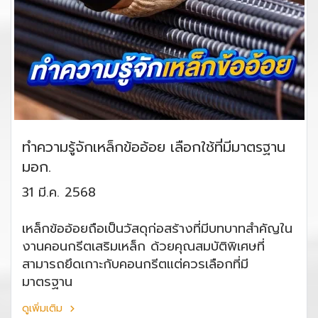
ทำความรู้จักเหล็กข้ออ้อย เลือกใช้ที่มีมาตรฐาน
มอก.
31 มี.ค. 2568
เหล็กข้ออ้อยถือเป็นวัสดุก่อสร้างที่มีบทบาทสำคัญใน
งานคอนกรีตเสริมเหล็ก ด้วยคุณสมบัติพิเศษที่
สามารถยึดเกาะกับคอนกรีตแต่ควรเลือกที่มี
มาตรฐาน
ดูเพิ่มเติม