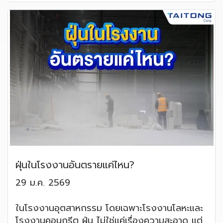
ฝุ่นในโรงงานอันตรายแค่ไหน?
29 ม.ค. 2569
ในโรงงานอุตสาหกรรม โดยเฉพาะโรงงานโลหะและ
โรงงานคอนกรีต ฝุ่น ไม่ใช่แค่เรื่องความสะอาด แต่