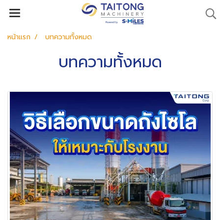
หน้าแรก
บทความทั้งหมด
บทความทั้งหมด