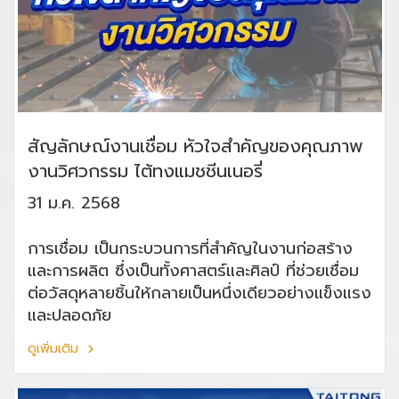
สัญลักษณ์งานเชื่อม หัวใจสำคัญของคุณภาพ
งานวิศวกรรม ไต้ทงแมชชีนเนอรี่
31 ม.ค. 2568
การเชื่อม เป็นกระบวนการที่สำคัญในงานก่อสร้าง
และการผลิต ซึ่งเป็นทั้งศาสตร์และศิลป์ ที่ช่วยเชื่อม
ต่อวัสดุหลายชิ้นให้กลายเป็นหนึ่งเดียวอย่างแข็งแรง
และปลอดภัย
ดูเพิ่มเติม