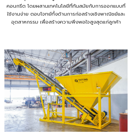
คอนกรีต โดยผสานเทคโนโลยีที่ทันสมัยกับการออกแบบที่
ใช้งานง่าย ตอบโจทย์ทั้งด้านการก่อสร้างเชิงพาณิชย์และ
อุตสาหกรรม เพื่อสร้างความพึงพอใจสูงสุดแก่ลูกค้า