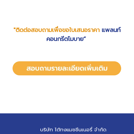
"
ติดต่อสอบถามเพื่อขอใบเสนอราคา
แพลนท์
คอนกรีตโมบาย”
บริษัท ไต้ทงแมชชีนเนอรี่ จำกัด