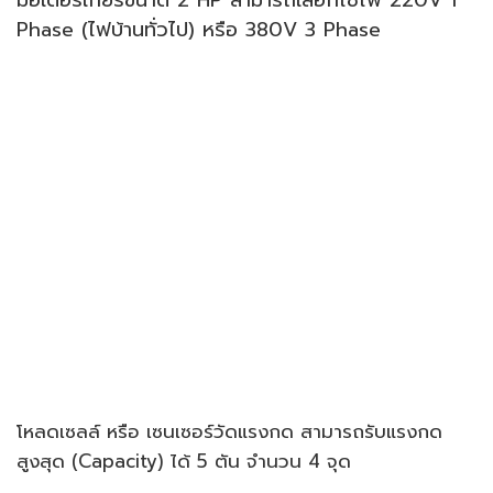
Phase (ไฟบ้านทั่วไป) หรือ 380V 3 Phase
โหลดเซลล์ หรือ เซนเซอร์วัดแรงกด สามารถรับแรงกด
สูงสุด (Capacity) ได้ 5 ตัน จำนวน 4 จุด