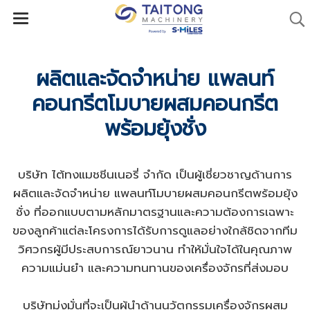
ผลิตและจัดจำหน่าย แพลนท์
คอนกรีตโมบายผสมคอนกรีต
พร้อมยุ้งชั่ง
บริษัท ไต้ทงแมชชีนเนอรี่ จำกัด เป็นผู้เชี่ยวชาญด้านการ
ผลิตและจัดจำหน่าย แพลนท์โมบายผสมคอนกรีตพร้อมยุ้ง
ชั่ง ที่ออกแบบตามหลักมาตรฐานและความต้องการเฉพาะ
ของลูกค้าแต่ละโครงการได้รับการดูแลอย่างใกล้ชิดจากทีม
วิศวกรผู้มีประสบการณ์ยาวนาน ทำให้มั่นใจได้ในคุณภาพ
ความแม่นยำ และความทนทานของเครื่องจักรที่ส่งมอบ
บริษัทมุ่งมั่นที่จะเป็นผู้นำด้านนวัตกรรมเครื่องจักรผสม