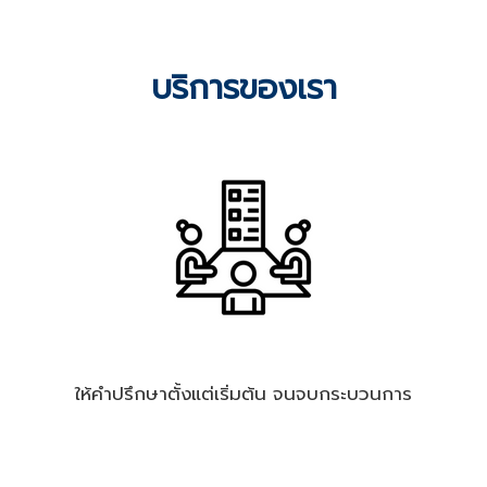
บริการของเรา
ให้คำปรึกษาตั้งแต่เริ่มต้น จนจบกระบวนการ