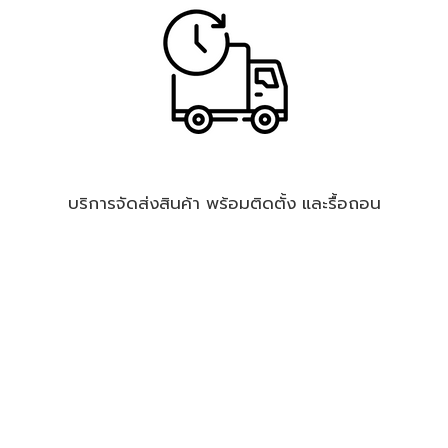
บริการจัดส่งสินค้า พร้อมติดตั้ง และรื้อถอน