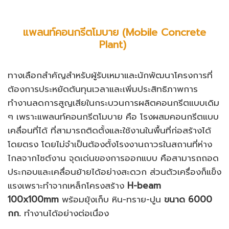
แพลนท์คอนกรีตโมบาย (Mobile Concrete
Plant)
ทางเลือกสำคัญสำหรับผู้รับเหมาและนักพัฒนาโครงการที่
ต้องการประหยัดต้นทุนเวลาและเพิ่มประสิทธิภาพการ
ทำงานลดการสูญเสียในกระบวนการผลิตคอนกรีตแบบเดิม
ๆ เพราะแพลนท์คอนกรีตโมบาย คือ โรงผสมคอนกรีตแบบ
เคลื่อนที่ได้ ที่สามารถติดตั้งและใช้งานในพื้นที่ก่อสร้างได้
โดยตรง โดยไม่จำเป็นต้องตั้งโรงงานถาวรในสถานที่ห่าง
ไกลจากไซต์งาน จุดเด่นของการออกแบบ คือสามารถถอด
ประกอบและเคลื่อนย้ายได้อย่างสะดวก ส่วนตัวเครื่องก็แข็ง
แรงเพราะทำจากเหล็กโครงสร้าง
H-beam
100x100mm
พร้อมยุ้งเก็บ หิน-ทราย-ปูน
ขนาด
6000
กก.
ทำงานได้อย่างต่อเนื่อง