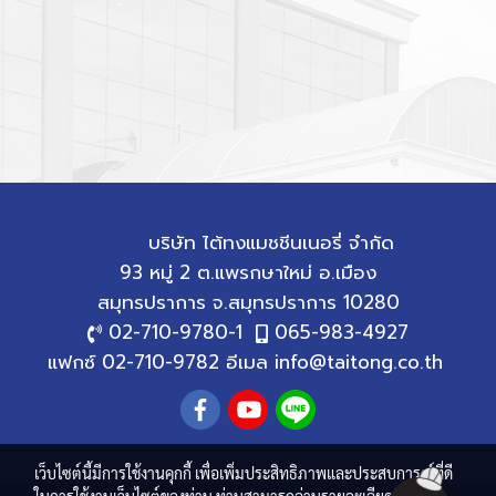
บริษัท ไต้ทงแมชชีนเนอรี่ จำกัด
93 หมู่ 2 ต.แพรกษาใหม่ อ.เมือง
สมุทรปราการ
จ.สมุทรปราการ 10280
02-710-9780
-1
065-983-4927
แฟกซ์ 02-710-9782 อีเมล
info@taitong.co.th
เว็บไซต์นี้มีการใช้งานคุกกี้ เพื่อเพิ่มประสิทธิภาพและประสบการณ์ที่ดี