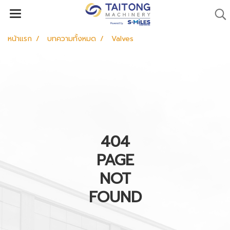
หน้าแรก
บทความทั้งหมด
Valves
404
PAGE
NOT
FOUND