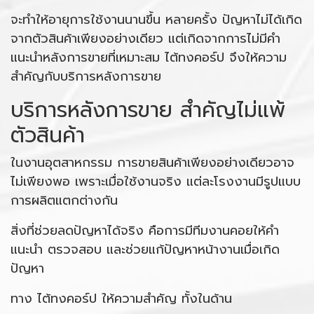
จะทำให้อายุการใช้งานนานขึ้น หลายครั้ง ปัญหาไม่ได้เกิด
จากตัวสินค้าเพียงอย่างเดียว แต่เกิดจากการไม่มีคำ
แนะนำหลังการขายที่เหมาะสม ไต้ทงคอร์ป จึงให้ความ
สำคัญกับบริการหลังการขาย
บริการหลังการขาย สำคัญไม่แพ้
ตัวสินค้า
ในงานอุตสาหกรรม การขายสินค้าเพียงอย่างเดียวอาจ
ไม่เพียงพอ เพราะเมื่อใช้งานจริง แต่ละโรงงานมีรูปแบบ
การผลิตแตกต่างกัน
สิ่งที่ช่วยลดปัญหาได้จริง คือการมีทีมงานคอยให้คำ
แนะนำ ตรวจสอบ และช่วยแก้ปัญหาหน้างานเมื่อเกิด
ปัญหา
ทาง ไต้ทงคอร์ป ให้ความสำคัญ ทั้งในด้าน