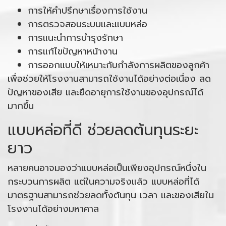
การให้คำปรึกษาเรื่องการใช้งาน
การตรวจสอบระบบและแบบหล่อ
การแนะนำการบำรุงรักษา
การแก้ไขปัญหาหน้างาน
การออกแบบให้เหมาะกับกำลังการผลิตของลูกค้า
เพื่อช่วยให้โรงงานสามารถใช้งานได้อย่างต่อเนื่อง ลด
ปัญหาของเสีย และยืดอายุการใช้งานของอุปกรณ์ได้
มากขึ้น
แบบหล่อที่ดี ช่วยลดต้นทุนระยะ
ยาว
หลายคนอาจมองว่าแบบหล่อเป็นเพียงอุปกรณ์หนึ่งใน
กระบวนการผลิต แต่ในความจริงแล้ว แบบหล่อที่ได้
มาตรฐานสามารถช่วยลดทั้งต้นทุน เวลา และของเสียใน
โรงงานได้อย่างมหาศาล