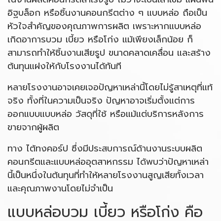
อิฐบล็อก หรือชิ้นงานคอนกรีตต่าง ๆ แบบหล่อ ถือเป็น
หัวใจสำคัญของคุณภาพการผลิต เพราะหากแบบหล่อ
เกิดอาการบวม เบี้ยว หรือโก่ง แม้เพียงเล็กน้อย ก็
สามารถทำให้ชิ้นงานเสียรูป ขนาดคลาดเคลื่อน และสร้าง
ต้นทุนแฝงให้กับโรงงานได้ทันที
หลายโรงงานอาจเคยเจอปัญหาเหล่านี้โดยไม่รู้สาเหตุที่แท้
จริง ทั้งที่ในความเป็นจริง ปัญหาอาจเริ่มตั้งแต่การ
ออกแบบแบบหล่อ วัสดุที่ใช้ หรือแม้แต่บริการหลังการ
ขายจากผู้ผลิต
ทาง ไต้ทงคอร์ป ซึ่งมีประสบการณ์ด้านงานระบบผลิต
คอนกรีตและแบบหล่ออุตสาหกรรม ได้พบว่าปัญหาเหล่า
นี้เป็นหนึ่งในต้นทุนที่ทำให้หลายโรงงานสูญเสียทั้งเวลา
และคุณภาพงานโดยไม่จำเป็น
แบบหล่อบวม เบี้ยว หรือโก่ง คือ