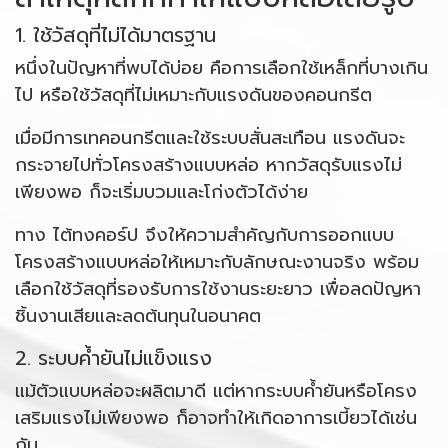
1. ใช้วัสดุที่ไม่ได้มาตรฐาน
หนึ่งในปัญหาที่พบได้บ่อย คือการเลือกใช้เหล็กที่บางเกิน
ไป หรือใช้วัสดุที่ไม่เหมาะกับแรงดันของคอนกรีต
เมื่อมีการเทคอนกรีตและใช้ระบบสั่นสะเทือน แรงดันจะ
กระจายไปทั่วโครงสร้างแบบหล่อ หากวัสดุรับแรงไม่
เพียงพอ ก็จะเริ่มบวมและโก่งตัวได้ง่าย
ทาง ไต้ทงคอร์ป จึงให้ความสำคัญกับการออกแบบ
โครงสร้างแบบหล่อให้เหมาะกับลักษณะงานจริง พร้อม
เลือกใช้วัสดุที่รองรับการใช้งานระยะยาว เพื่อลดปัญหา
ชิ้นงานเสียและลดต้นทุนในอนาคต
2. ระบบค้ำยันไม่แข็งแรง
แม้ตัวแบบหล่อจะผลิตมาดี แต่หากระบบค้ำยันหรือโครง
เสริมแรงไม่เพียงพอ ก็อาจทำให้เกิดอาการเบี้ยวได้เช่น
กัน