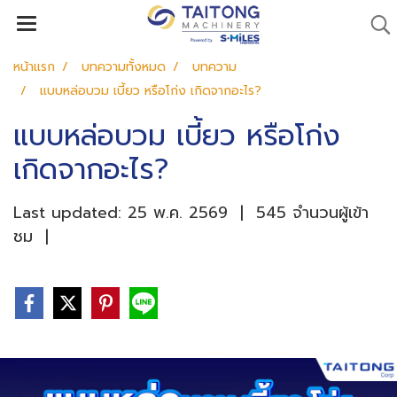
หน้าแรก
บทความทั้งหมด
บทความ
แบบหล่อบวม เบี้ยว หรือโก่ง เกิดจากอะไร?
แบบหล่อบวม เบี้ยว หรือโก่ง
เกิดจากอะไร?
Last updated: 25 พ.ค. 2569
|
545 จำนวนผู้เข้า
ชม
|