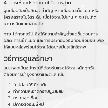
4. การเชื่อมประกอบไม่ได้มาตรฐาน
จุดเชื่อมถือเป็นอีกจุดสำคัญ หากเชื่อมไม่เต็มแนว หรือ
โครงสร้างไม่ได้ระดับ เมื่อใช้งานไปนาน ๆ จะเริ่มเกิด
อาการบิดและคลายตัว
ทาง ไต้ทงคอร์ป จึงให้ความสำคัญตั้งแต่ขั้นตอนการ
ผลิต การเช็กแนว และการประกอบจริงก่อนส่งมอบ เพื่อ
ให้แบบหล่อพร้อมใช้งานได้อย่างมีประสิทธิภาพ
วิธีการดูแลรักษา
แบบหล่อเป็นอุปกรณ์ที่ต้องรับแรงใช้งานหนักทุกวัน
ต้องมีการบำรุงรักษาและดูแล เช่น
ไม่ปล่อยให้เกิดสนิม
ทำความสะอาดคราบปูนสะสม
ตรวจจุดเชื่อม
มีการตั้งระยะใหม่