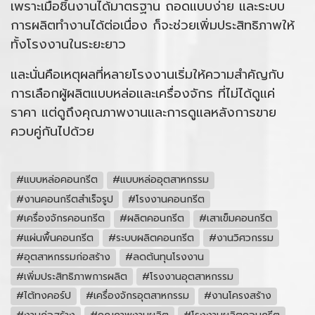
เพราะเมื่อชิ้นงานได้มาตรฐาน ถอดแบบง่าย และระบบ
การผลิตทำงานได้ต่อเนื่อง ก็จะช่วยเพิ่มประสิทธิภาพให้
ทั้งโรงงานในระยะยาว
และนั่นคือเหตุผลที่หลายโรงงานเริ่มให้ความสำคัญกับ
การเลือกผู้ผลิตแบบหล่อและเครื่องจักร ที่ไม่ได้ดูแค่
ราคา แต่ดูถึงคุณภาพงานและการดูแลหลังการขาย
ควบคู่กันไปด้วย
#แบบหล่อคอนกรีต
#แบบหล่ออุตสาหกรรม
#งานคอนกรีตสำเร็จรูป
#โรงงานคอนกรีต
#เครื่องจักรคอนกรีต
#ผลิตคอนกรีต
#เสาเข็มคอนกรีต
#แผ่นพื้นคอนกรีต
#ระบบผลิตคอนกรีต
#งานวิศวกรรม
#อุตสาหกรรมก่อสร้าง
#ลดต้นทุนโรงงาน
#เพิ่มประสิทธิภาพการผลิต
#โรงงานอุตสาหกรรม
#ไต้ทงคอร์ป
#เครื่องจักรอุตสาหกรรม
#งานโครงสร้าง