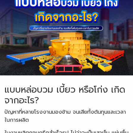
แบบหล่อบวม เบี้ยว หรือโก่ง เกิด
จากอะไร?
ปัญหาที่หลายโรงงานมองข้าม จนเสียทั้งต้นทุนและเวลา
ในการผลิต
ในงานผลิตคอนกรีตสำเร็จรูป ไม่ว่าจะเป็นเสาเข็ม แผ่นพื้น