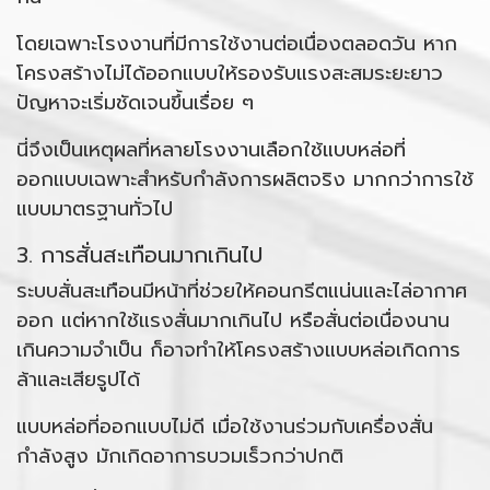
โดยเฉพาะโรงงานที่มีการใช้งานต่อเนื่องตลอดวัน หาก
โครงสร้างไม่ได้ออกแบบให้รองรับแรงสะสมระยะยาว
ปัญหาจะเริ่มชัดเจนขึ้นเรื่อย ๆ
นี่จึงเป็นเหตุผลที่หลายโรงงานเลือกใช้แบบหล่อที่
ออกแบบเฉพาะสำหรับกำลังการผลิตจริง มากกว่าการใช้
แบบมาตรฐานทั่วไป
3. การสั่นสะเทือนมากเกินไป
ระบบสั่นสะเทือนมีหน้าที่ช่วยให้คอนกรีตแน่นและไล่อากาศ
ออก แต่หากใช้แรงสั่นมากเกินไป หรือสั่นต่อเนื่องนาน
เกินความจำเป็น ก็อาจทำให้โครงสร้างแบบหล่อเกิดการ
ล้าและเสียรูปได้
แบบหล่อที่ออกแบบไม่ดี เมื่อใช้งานร่วมกับเครื่องสั่น
กำลังสูง มักเกิดอาการบวมเร็วกว่าปกติ