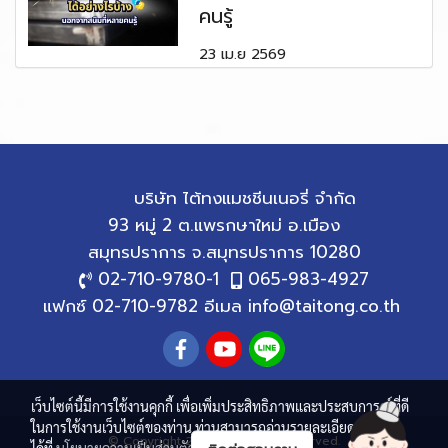
คนรู้
23 เม.ย 2569
บริษัท ไต้ทงแมชชีนเนอรี่ จำกัด
93 หมู่ 2 ต.แพรกษาใหม่ อ.เมือง
สมุทรปราการ
จ.สมุทรปราการ 10280
02-710-9780
-1
065-983-4927
แฟกซ์ 02-710-9782 อีเมล
info@taitong.co.th
เว็บไซต์นี้มีการใช้งานคุกกี้ เพื่อเพิ่มประสิทธิภาพและประสบการณ์ที่ดี
ในการใช้งานเว็บไซต์ของท่าน ท่านสามารถอ่านรายละเอียดเพิ่มเติม
© Copyright 2021 All Rights Reserved.