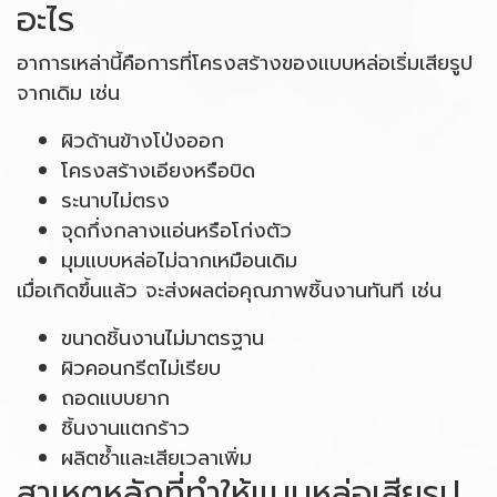
อะไร
อาการเหล่านี้คือการที่โครงสร้างของแบบหล่อเริ่มเสียรูป
จากเดิม เช่น
ผิวด้านข้างโป่งออก
โครงสร้างเอียงหรือบิด
ระนาบไม่ตรง
จุดกึ่งกลางแอ่นหรือโก่งตัว
มุมแบบหล่อไม่ฉากเหมือนเดิม
เมื่อเกิดขึ้นแล้ว จะส่งผลต่อคุณภาพชิ้นงานทันที เช่น
ขนาดชิ้นงานไม่มาตรฐาน
ผิวคอนกรีตไม่เรียบ
ถอดแบบยาก
ชิ้นงานแตกร้าว
ผลิตซ้ำและเสียเวลาเพิ่ม
สาเหตุหลักที่ทำให้แบบหล่อเสียรูป