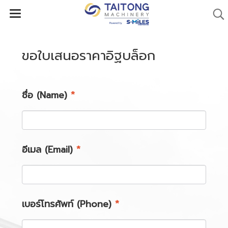
ขอใบเสนอราคาอิฐบล็อก
ชื่อ (Name)
*
อีเมล (Email)
*
เบอร์โทรศัพท์ (Phone)
*