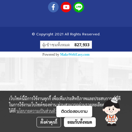
© Copyright 2021 All Rights Reserved.
ผู้เข้าชมทั้งหมด
827,933
Powered by
MakeWebEasy.com
เว็บไซต์นี้มีการใช้งานคุกกี้ เพื่อเพิ่มประสิทธิภาพและประสบการณ์ที่ดี
ในการใช้งานเว็บไซต์ของท่าน ท่านสามารถอ่านรายละเอียดเพิ่มเติม
ได้ที่
นโยบายความเป็นส่วนตัว
และ
นโยบายคุกกี้
ตั้งค่าคุกกี้
ยอมรับทั้งหมด