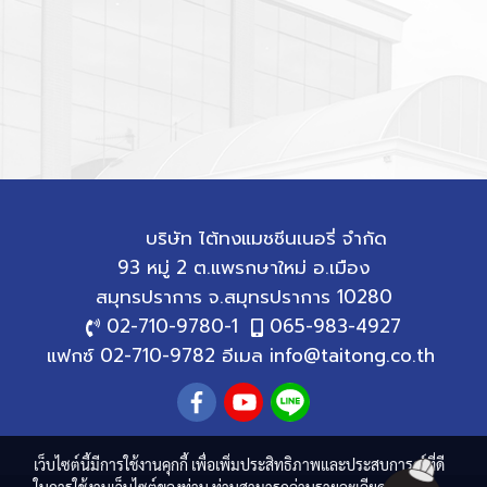
บริษัท ไต้ทงแมชชีนเนอรี่ จำกัด
93 หมู่ 2 ต.แพรกษาใหม่ อ.เมือง
สมุทรปราการ
จ.สมุทรปราการ 10280
02-710-9780
-1
065-983-4927
แฟกซ์ 02-710-9782 อีเมล
info@taitong.co.th
เว็บไซต์นี้มีการใช้งานคุกกี้ เพื่อเพิ่มประสิทธิภาพและประสบการณ์ที่ดี