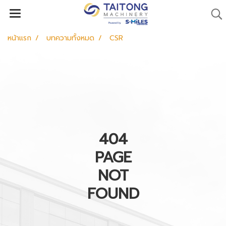
หน้าแรก
บทความทั้งหมด
CSR
404
PAGE
NOT
FOUND