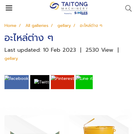
Home
All galleries
gellary
อะไหล่ต่าง ๆ
อะไหล่ต่าง ๆ
Last updated: 10 Feb 2023
|
2530 View
|
gellary